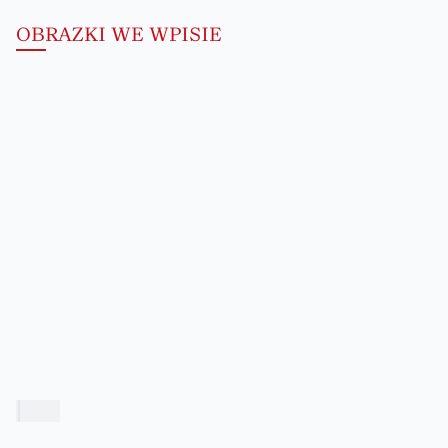
OBRAZKI WE WPISIE