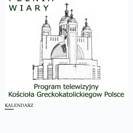
KALENDARZ