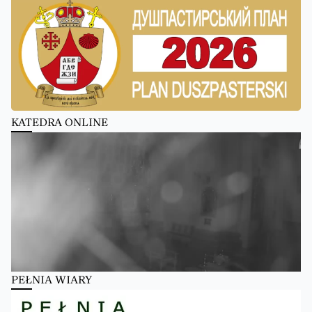
KATEDRA ONLINE
PEŁNIA WIARY