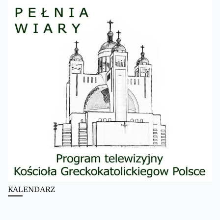
KALENDARZ