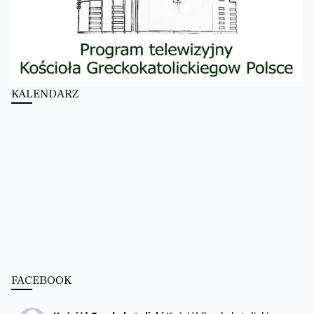
KALENDARZ
FACEBOOK