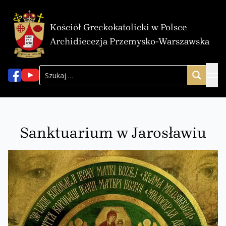
Kościół Greckokatolicki w Polsce
Archidiecezja Przemysko-Warszawska
Sanktuarium w Jarosławiu