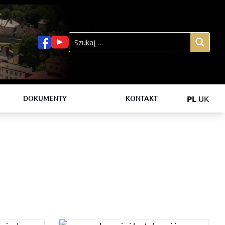
PL
UK
DOKUMENTY
KONTAKT