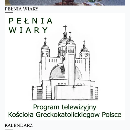
PEŁNIA WIARY
KALENDARZ