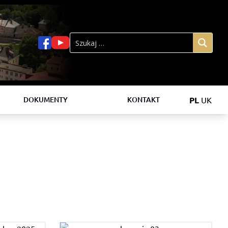
PL
UK
DOKUMENTY
KONTAKT