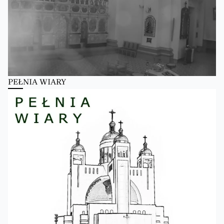
PEŁNIA WIARY