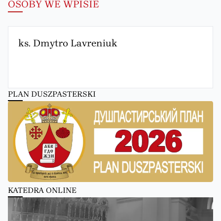
OSOBY WE WPISIE
ks. Dmytro Lavreniuk
PLAN DUSZPASTERSKI
KATEDRA ONLINE