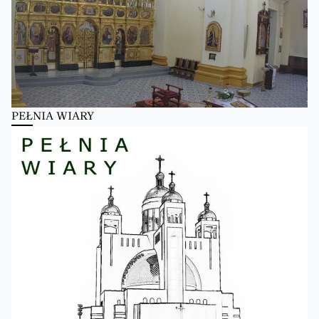
PEŁNIA WIARY