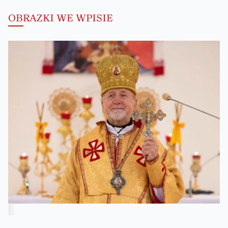
OBRAZKI WE WPISIE