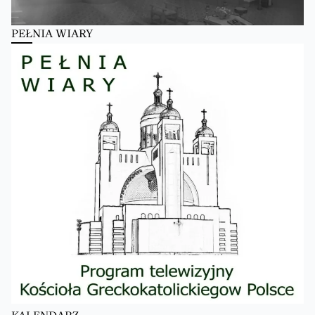
PEŁNIA WIARY