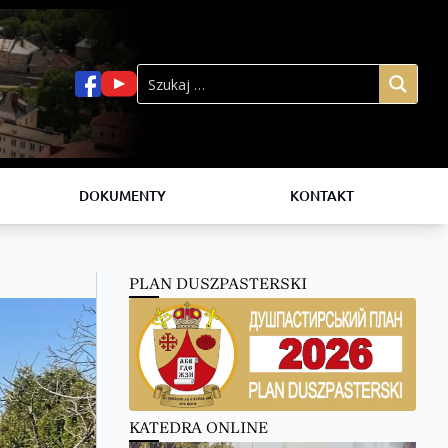
DOKUMENTY
KONTAKT
PLAN DUSZPASTERSKI
KATEDRA ONLINE