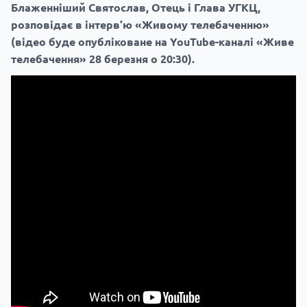
Блаженніший Святослав, Отець і Глава УГКЦ,
розповідає в інтерв’ю «Живому телебаченню»
(відео буде опубліковане на YouTube-каналі «Живе
телебачення» 28 березня о 20:30).