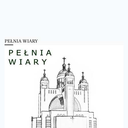
PEŁNIA WIARY