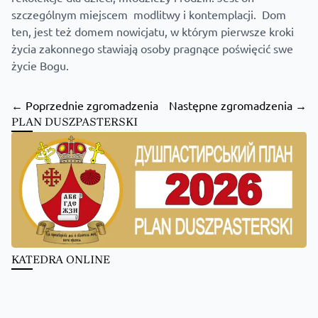
szczególnym miejscem modlitwy i kontemplacji. Dom
ten, jest też domem nowicjatu, w którym pierwsze kroki
życia zakonnego stawiają osoby pragnące poświęcić swe
życie Bogu.
← Poprzednie zgromadzenia
Następne zgromadzenia →
PLAN DUSZPASTERSKI
KATEDRA ONLINE