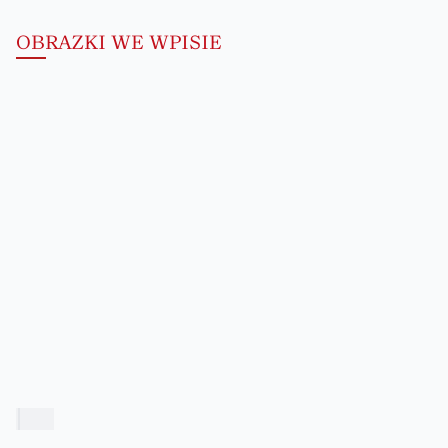
OBRAZKI WE WPISIE