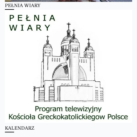
PEŁNIA WIARY
KALENDARZ