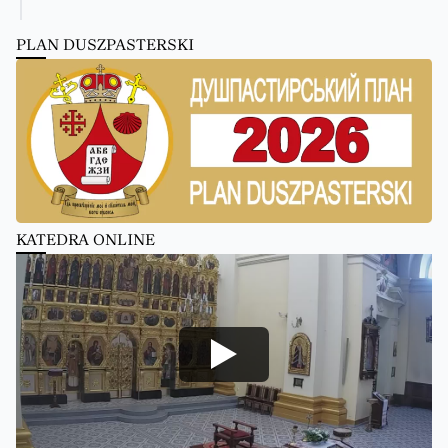
PLAN DUSZPASTERSKI
KATEDRA ONLINE