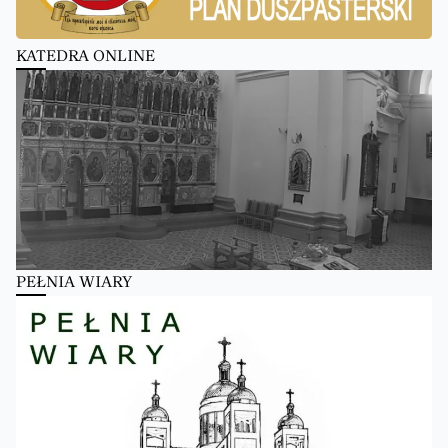
KATEDRA ONLINE
PEŁNIA WIARY