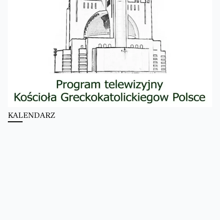
KALENDARZ