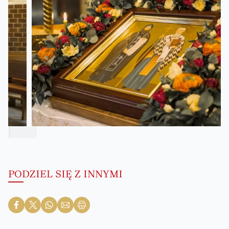
PODZIEL SIĘ Z INNYMI