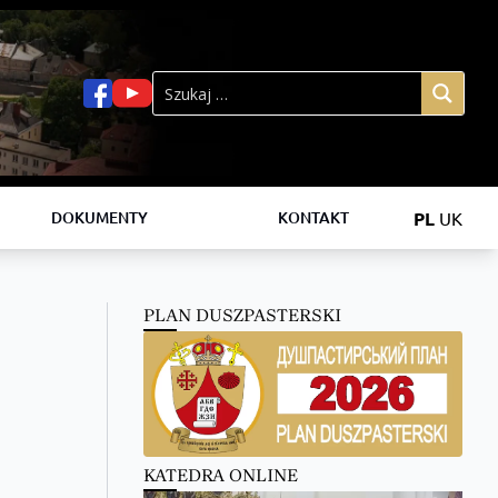
PL
UK
DOKUMENTY
KONTAKT
PLAN DUSZPASTERSKI
KATEDRA ONLINE