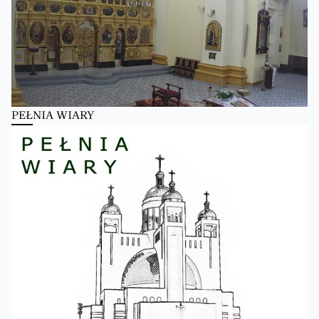
PEŁNIA WIARY