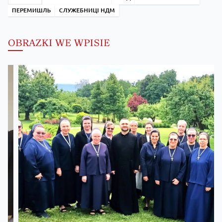
ПЕРЕМИШЛЬ
СЛУЖЕБНИЦІ НДМ
OBRAZKI WE WPISIE