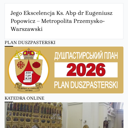
Jego Ekscelencja Ks. Abp dr Eugeniusz
Popowicz – Metropolita Przemysko-
Warszawski
PLAN DUSZPASTERSKI
KATEDRA ONLINE