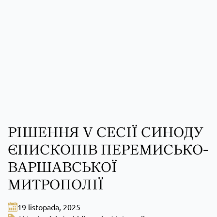
РІШЕННЯ V СЕСІЇ СИНОДУ
ЄПИСКОПІВ ПЕРЕМИСЬКО-
ВАРШАВСЬКОЇ
МИТРОПОЛІЇ
19 listopada, 2025