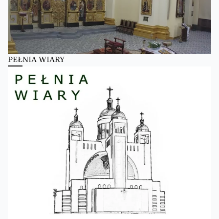
PEŁNIA WIARY