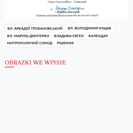
ВЛ. ВОЛОДИМИР ЮЩАК
ВЛ. АРКАДІЙ ТРОХАНОВСЬКИЙ
ВЛ. МАРІУШ ДМИТЕРКО
ВЛАДИКА ЄВГЕН
КАЛЕНДАР
МИТРОПОЛИЧИЙ СИНОД
РІШЕННЯ
OBRAZKI WE WPISIE