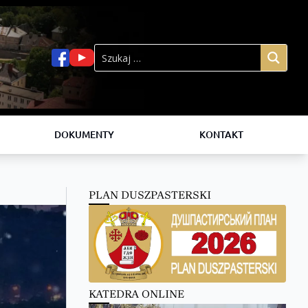
DOKUMENTY
KONTAKT
PLAN DUSZPASTERSKI
KATEDRA ONLINE