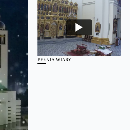
PEŁNIA WIARY