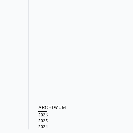
ARCHIWUM
2026
2025
2024