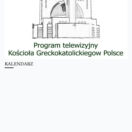
KALENDARZ