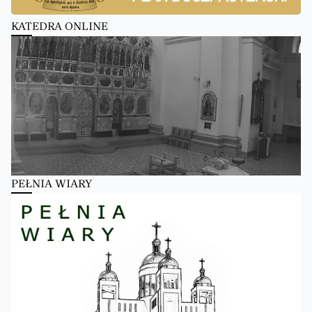
KATEDRA ONLINE
PEŁNIA WIARY