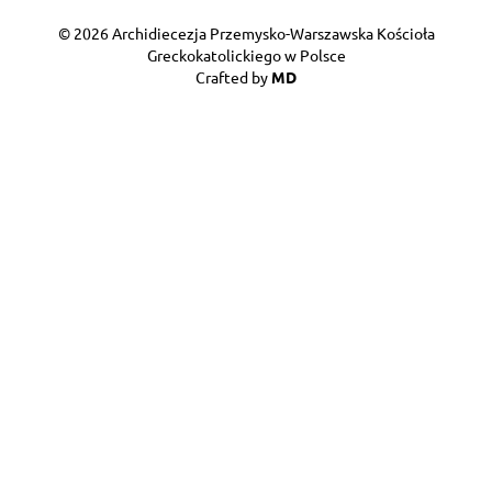
© 2026 Archidiecezja Przemysko-Warszawska Kościoła
Greckokatolickiego w Polsce
Crafted by
MD