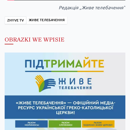
Редакція „Живе телебачення”
ЖИВЕ ТЕЛЕБАЧЕННЯ
ZHYVE TV
OBRAZKI WE WPISIE