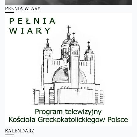
PEŁNIA WIARY
KALENDARZ