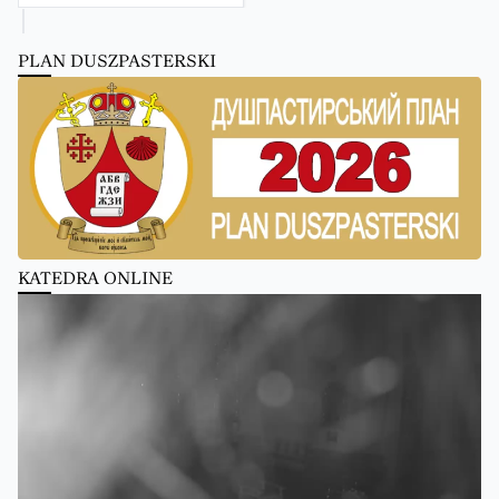
PLAN DUSZPASTERSKI
KATEDRA ONLINE