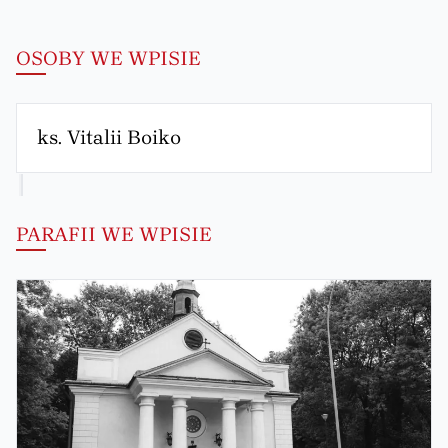
OSOBY WE WPISIE
ks. Vitalii Boiko
PARAFII WE WPISIE