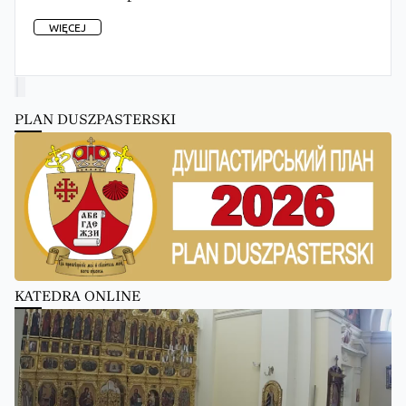
WIĘCEJ
PLAN DUSZPASTERSKI
KATEDRA ONLINE