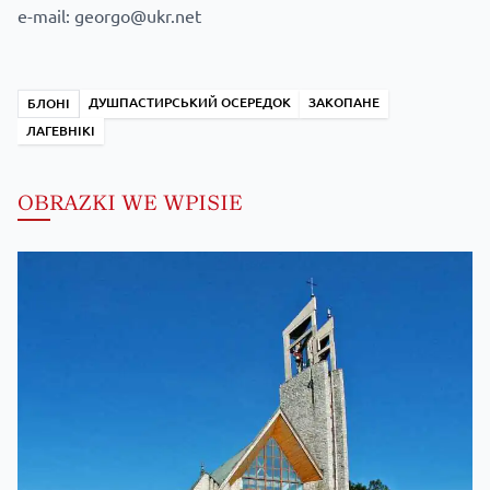
e-mail: georgo@ukr.net
ДУШПАСТИРСЬКИЙ ОСЕРЕДОК
ЗАКОПАНЕ
БЛОНІ
ЛАГЕВНІКІ
OBRAZKI WE WPISIE