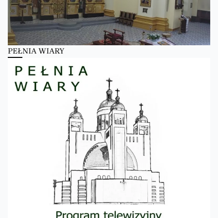
PEŁNIA WIARY