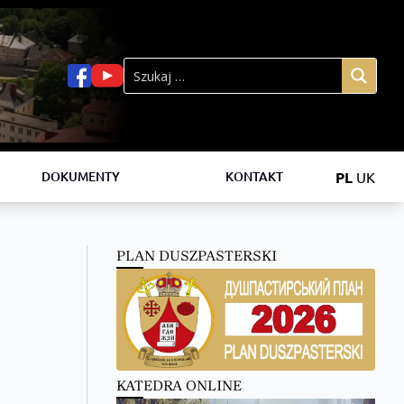
PL
UK
DOKUMENTY
KONTAKT
PLAN DUSZPASTERSKI
KATEDRA ONLINE