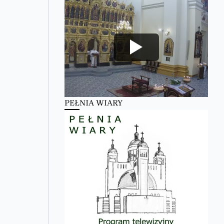
PEŁNIA WIARY