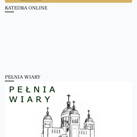
KATEDRA ONLINE
PEŁNIA WIARY