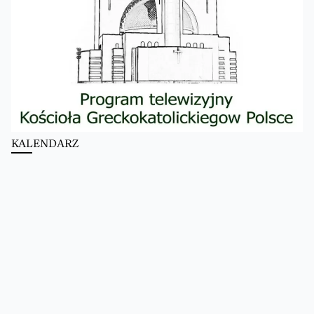
KALENDARZ