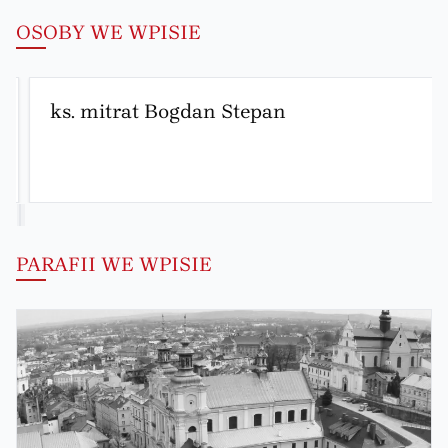
OSOBY WE WPISIE
ks. mitrat Bogdan Stepan
PARAFII WE WPISIE