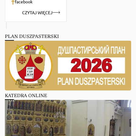
facebook
CZYTAJ WIĘCEJ
PLAN DUSZPASTERSKI
KATEDRA ONLINE