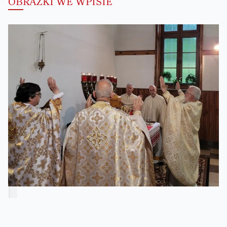
OBRAZKI WE WPISIE