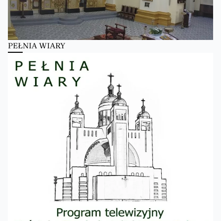
PEŁNIA WIARY