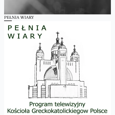
PEŁNIA WIARY