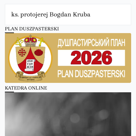
ks. protojerej Bogdan Kruba
PLAN DUSZPASTERSKI
KATEDRA ONLINE