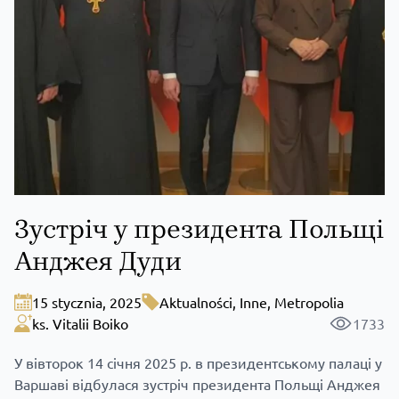
Зустріч у президента Польщі
Анджея Дуди
15 stycznia, 2025
Aktualności
,
Inne
,
Metropolia
ks. Vitalii Boiko
1733
У вівторок 14 січня 2025 р. в президентському палаці у
Варшаві відбулася зустріч президента Польщі Анджея