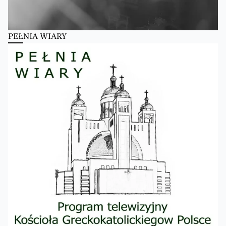
PEŁNIA WIARY