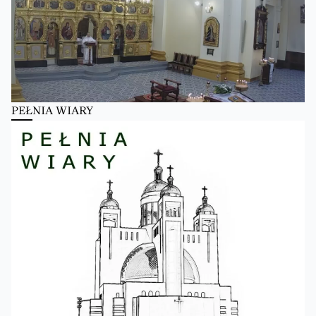
PEŁNIA WIARY