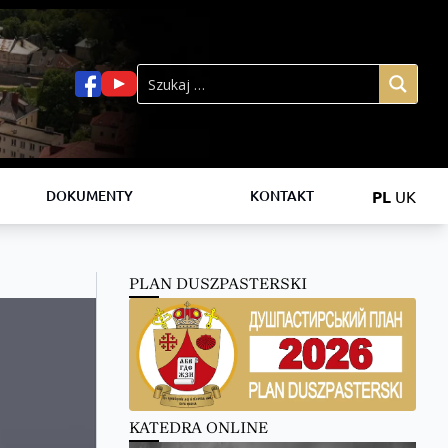
PL
UK
DOKUMENTY
KONTAKT
PLAN DUSZPASTERSKI
KATEDRA ONLINE