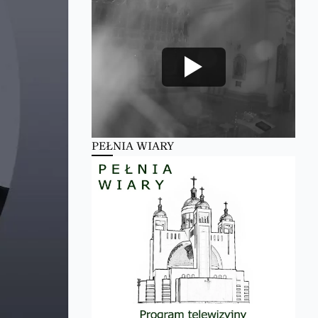
PEŁNIA WIARY