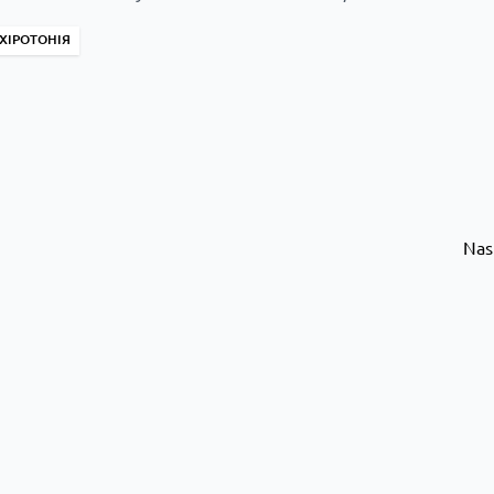
ХІРОТОНІЯ
Nas