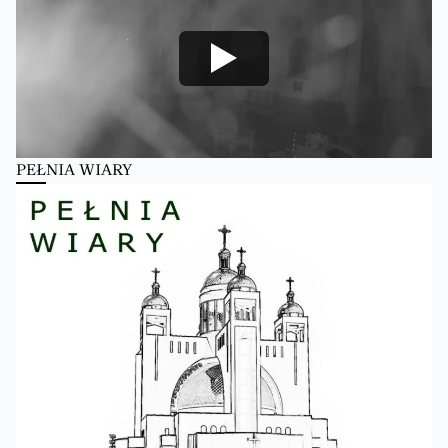
PEŁNIA WIARY