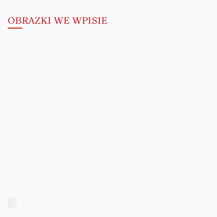
OBRAZKI WE WPISIE