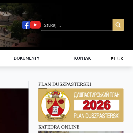
PL
UK
DOKUMENTY
KONTAKT
PLAN DUSZPASTERSKI
KATEDRA ONLINE