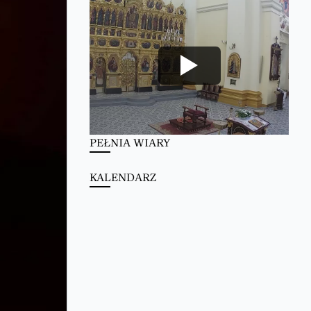
PEŁNIA WIARY
KALENDARZ