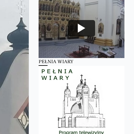
PEŁNIA WIARY