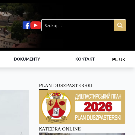
PL
UK
DOKUMENTY
KONTAKT
PLAN DUSZPASTERSKI
KATEDRA ONLINE