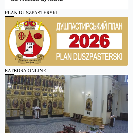
PLAN DUSZPASTERSKI
KATEDRA ONLINE