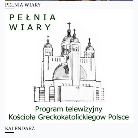
PEŁNIA WIARY
KALENDARZ