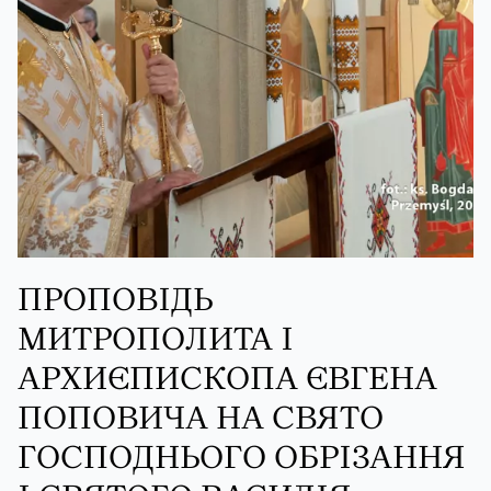
ПРОПОВІДЬ
МИТРОПОЛИТА І
АРХИЄПИСКОПА ЄВГЕНА
ПОПОВИЧА НА СВЯТО
ГОСПОДНЬОГО ОБРІЗАННЯ