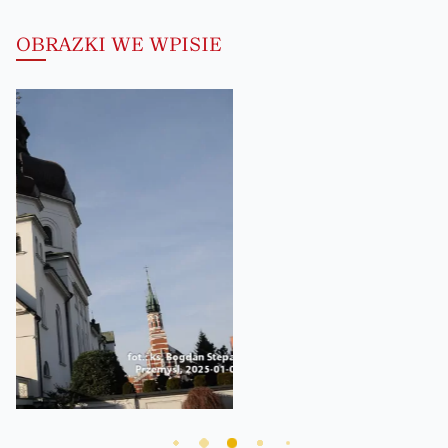
OBRAZKI WE WPISIE