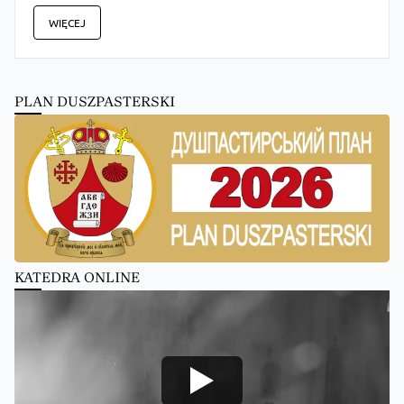
WIĘCEJ
PLAN DUSZPASTERSKI
KATEDRA ONLINE