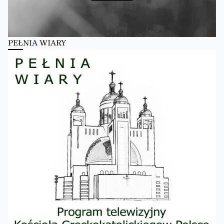
PEŁNIA WIARY