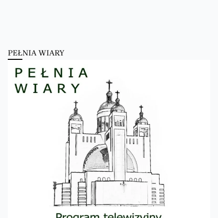
PEŁNIA WIARY