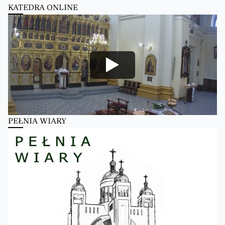
KATEDRA ONLINE
PEŁNIA WIARY