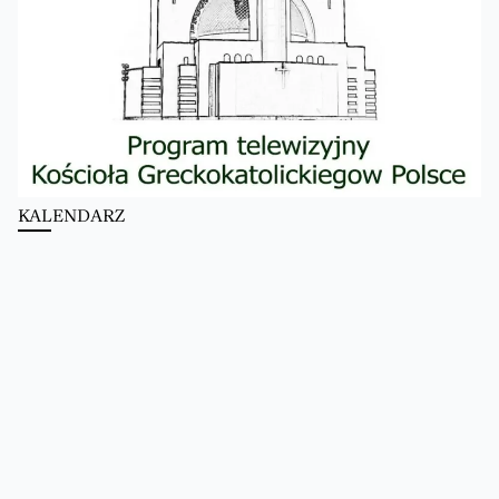
KALENDARZ