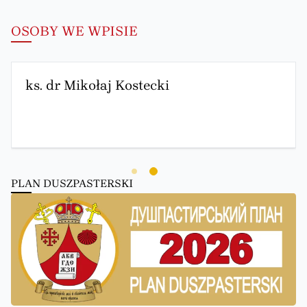
OSOBY WE WPISIE
ks. dr Mikołaj Kostecki
PLAN DUSZPASTERSKI