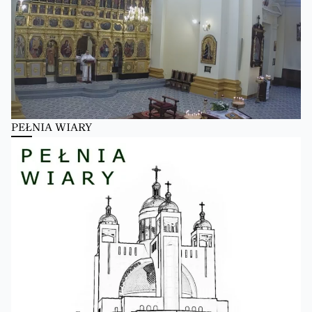
PEŁNIA WIARY