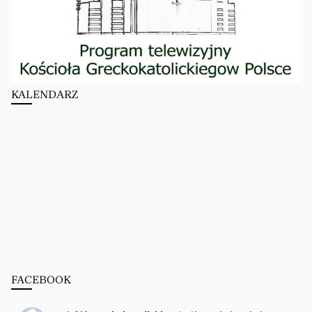
KALENDARZ
FACEBOOK