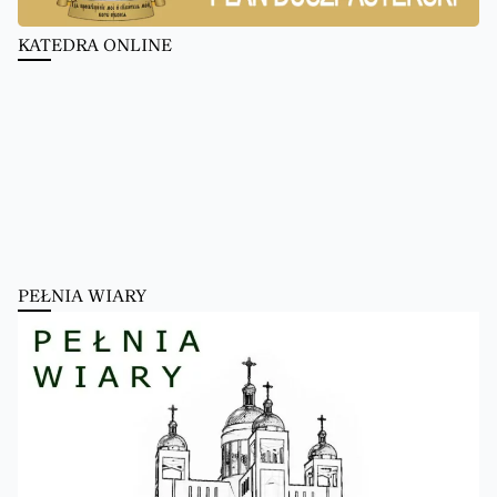
KATEDRA ONLINE
PEŁNIA WIARY