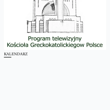
KALENDARZ