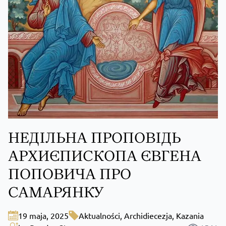
НЕДІЛЬНА ПРОПОВІДЬ
АРХИЄПИСКОПА ЄВГЕНА
ПОПОВИЧА ПРО
САМАРЯНКУ
19 maja, 2025
Aktualności
,
Archidiecezja
,
Kazania