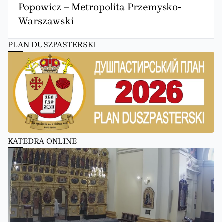
Popowicz – Metropolita Przemysko-
Warszawski
PLAN DUSZPASTERSKI
KATEDRA ONLINE