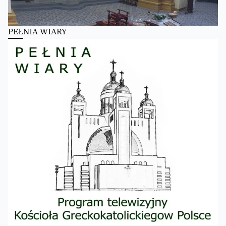
PEŁNIA WIARY