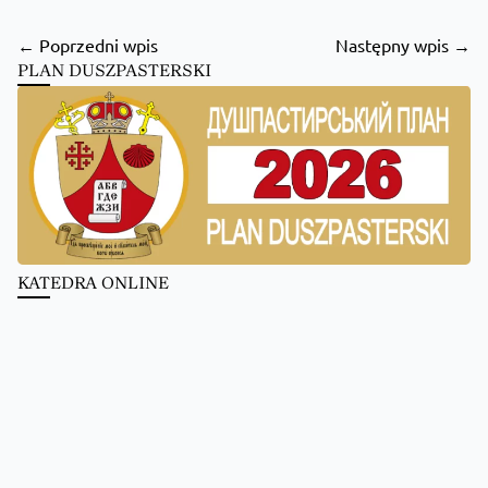
← Poprzedni wpis
Następny wpis →
PLAN DUSZPASTERSKI
KATEDRA ONLINE