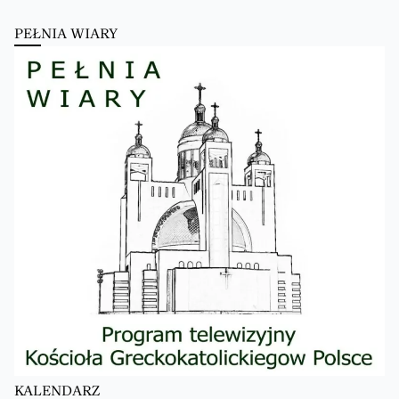
PEŁNIA WIARY
KALENDARZ