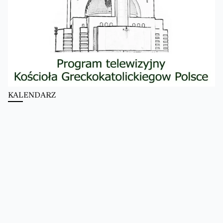
KALENDARZ