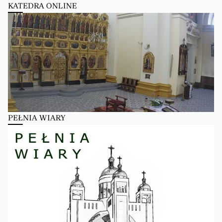
KATEDRA ONLINE
PEŁNIA WIARY