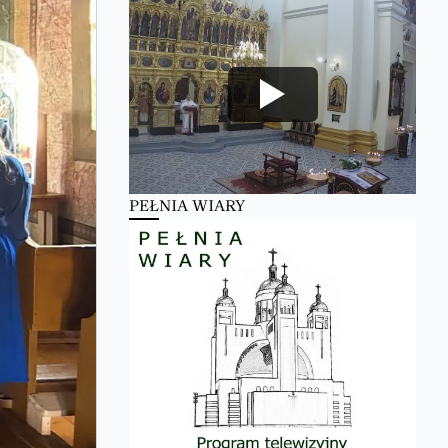
PEŁNIA WIARY