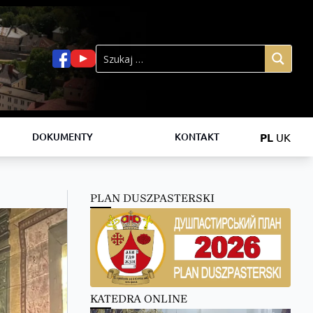
PL
UK
DOKUMENTY
KONTAKT
PLAN DUSZPASTERSKI
KATEDRA ONLINE