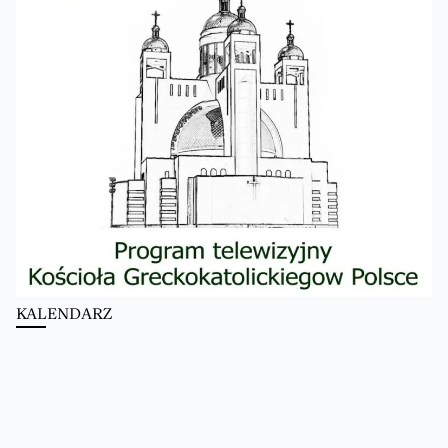
KALENDARZ