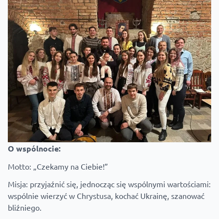
O wspólnocie:
Motto: „Czekamy na Ciebie!”
Misja: przyjaźnić się, jednocząc się wspólnymi wartościami:
wspólnie wierzyć w Chrystusa, kochać Ukrainę, szanować
bliźniego.