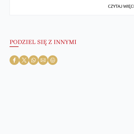
CZYTAJ WIĘC
PODZIEL SIĘ Z INNYMI