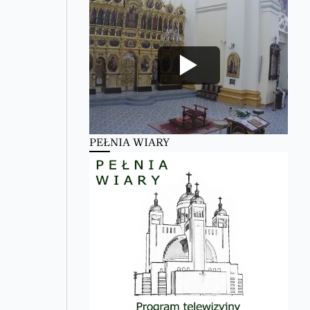
PEŁNIA WIARY