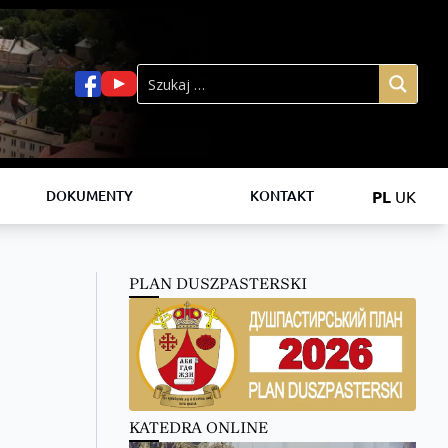
PL
UK
DOKUMENTY
KONTAKT
PLAN DUSZPASTERSKI
KATEDRA ONLINE