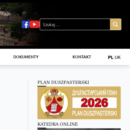
PL
UK
DOKUMENTY
KONTAKT
PLAN DUSZPASTERSKI
KATEDRA ONLINE