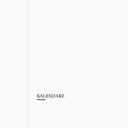
KALENDARZ