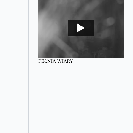
PEŁNIA WIARY