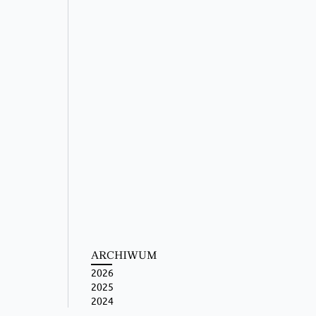
ARCHIWUM
2026
2025
2024