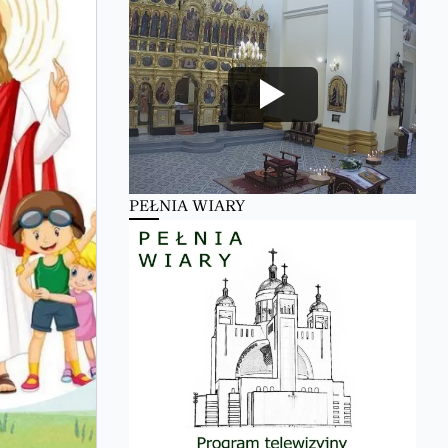
PEŁNIA WIARY