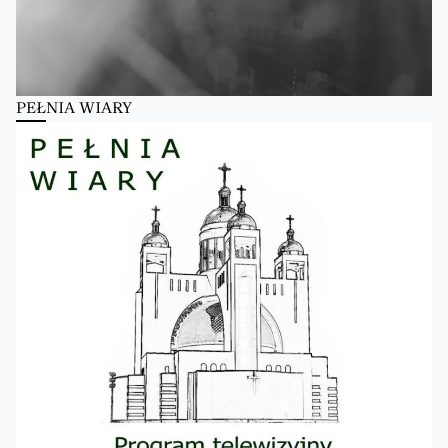
PEŁNIA WIARY