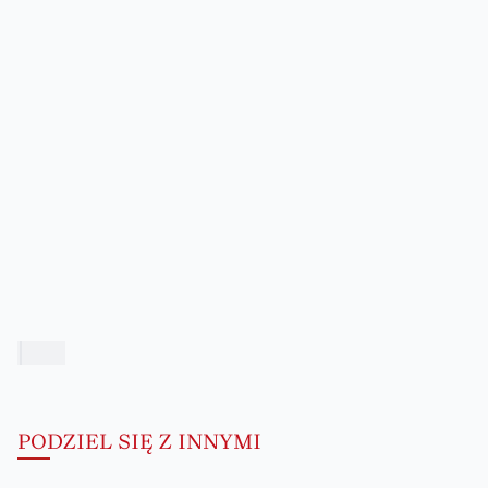
PODZIEL SIĘ Z INNYMI