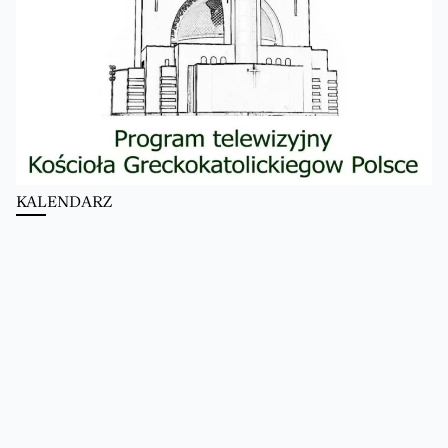
KALENDARZ