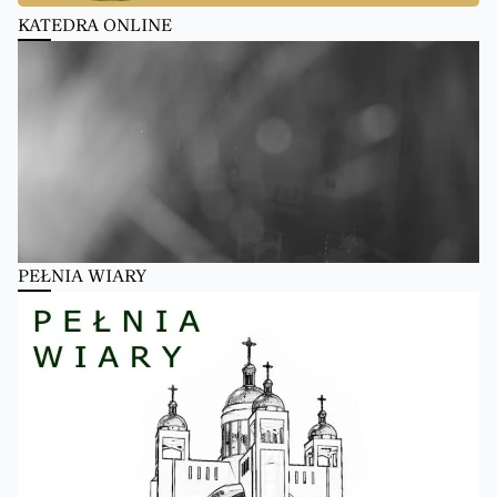
KATEDRA ONLINE
PEŁNIA WIARY