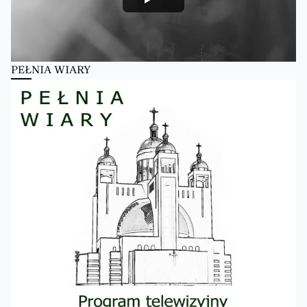
PEŁNIA WIARY