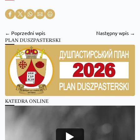
← Poprzedni wpis
Następny wpis →
PLAN DUSZPASTERSKI
KATEDRA ONLINE