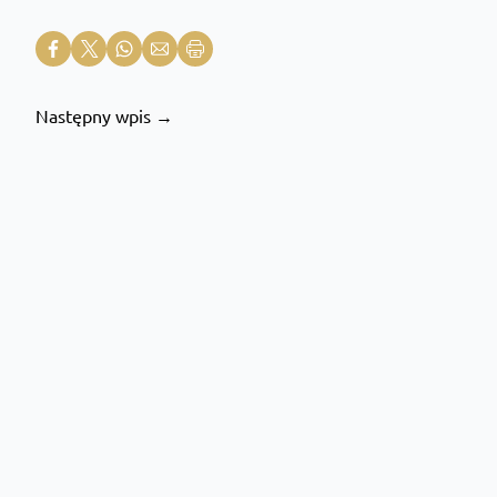
Następny wpis →