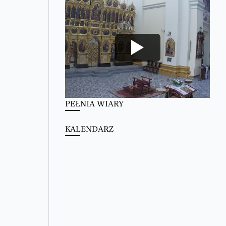
PEŁNIA WIARY
KALENDARZ