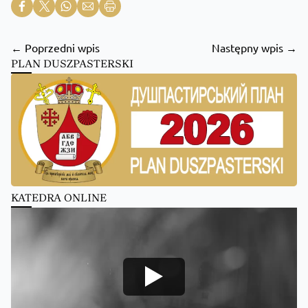
← Poprzedni wpis
Następny wpis →
PLAN DUSZPASTERSKI
KATEDRA ONLINE