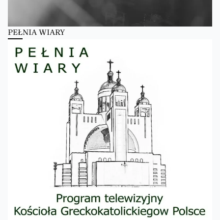
PEŁNIA WIARY